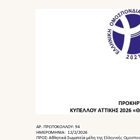
ΠΡΟΚΗ
ΚΥΠΕΛΛΟΥ ΑΤΤΙΚΗΣ 2026 
ΑΡ. ΠΡΩΤΟΚΟΛΛΟΥ:
94
ΗΜΕΡΟΜΗΝΙΑ:
12/2/2026
ΠΡΟΣ: Αθλητικά Σωματεία μέλη της
Ελληνικής Ομοσπον