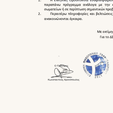
1.
Η Ελληνική Ομοσπονδία Εδαφοσφαίρισ
παραπάνω πρόγραμμα ανάλογα με την ε
σωματείων ή σε περίπτωση σημαντικών πρ
2.
Περαιτέρω πληροφορίες και βελτιώσεις
ανακοινώνονται έγκαιρα.
Με εκτίμ
Για το 