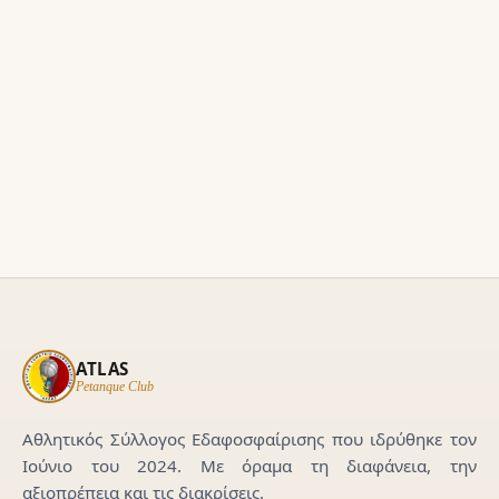
ATLAS
Petanque Club
Αθλητικός Σύλλογος Εδαφοσφαίρισης που ιδρύθηκε τον
Ιούνιο του 2024. Με όραμα τη διαφάνεια, την
αξιοπρέπεια και τις διακρίσεις.