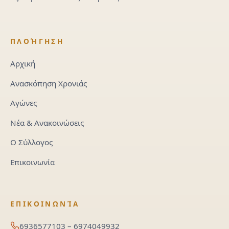
ΠΛΟΉΓΗΣΗ
Αρχική
Ανασκόπηση Χρονιάς
Αγώνες
Νέα & Ανακοινώσεις
Ο Σύλλογος
Επικοινωνία
ΕΠΙΚΟΙΝΩΝΊΑ
6936577103 – 6974049932