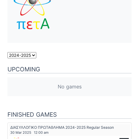
UPCOMING
No games
FINISHED GAMES
ΔΙΑΣΥΛΛΟΓΙΚΟ ΠΡΩΤΑΘΛΗΜΑ 2024-2025 Regular Season
30 Mar 2025
12:00 am