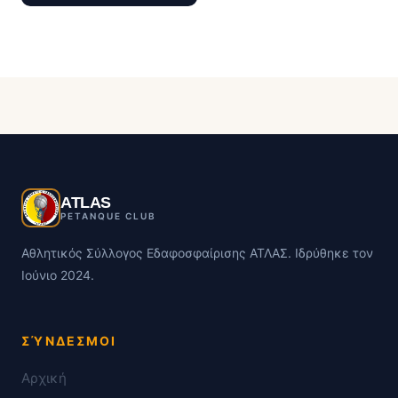
ATLAS
PETANQUE CLUB
Αθλητικός Σύλλογος Εδαφοσφαίρισης ΑΤΛΑΣ. Ιδρύθηκε τον
Ιούνιο 2024.
ΣΎΝΔΕΣΜΟΙ
Αρχική