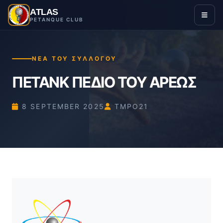
ATLAS
PETANQUE CLUB
ΝΕΑ ΤΟΥ ΣΥΛΛΟΓΟΥ
ΠΕΤΑΝΚ ΠΕΔΙΟ ΤΟΥ ΑΡΕΩΣ
8 SEPTEMBER 2025
TMPO21