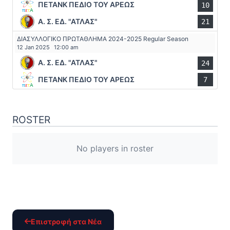
ΠΕΤΑΝΚ ΠΕΔΙΟ ΤΟΥ ΑΡΕΩΣ
10
Α. Σ. ΕΔ. "ΑΤΛΑΣ"
21
ΔΙΑΣΥΛΛΟΓΙΚΟ ΠΡΩΤΑΘΛΗΜΑ 2024-2025 Regular Season
12 Jan 2025
12:00 am
Α. Σ. ΕΔ. "ΑΤΛΑΣ"
24
ΠΕΤΑΝΚ ΠΕΔΙΟ ΤΟΥ ΑΡΕΩΣ
7
ROSTER
No players in roster
Επιστροφή στα Νέα