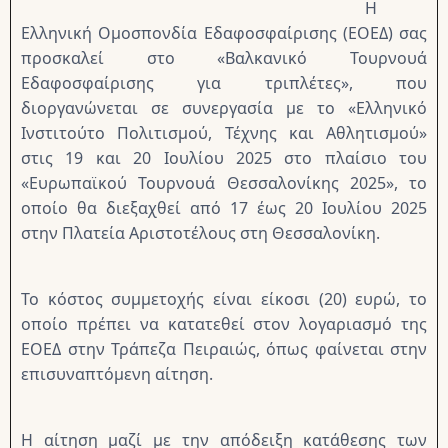
Η
Ελληνική Ομοσπονδία Εδαφοσφαίρισης (ΕΟΕΔ) σας
προσκαλεί στο «Βαλκανικό Τουρνουά
Εδαφοσφαίρισης για τριπλέτες», που
διοργανώνεται σε συνεργασία με το «Ελληνικό
Ινστιτούτο Πολιτισμού, Τέχνης και Αθλητισμού»
στις 19 και 20 Ιουλίου 2025 στο πλαίσιο του
«Ευρωπαϊκού Τουρνουά Θεσσαλονίκης 2025», το
οποίο θα διεξαχθεί από 17 έως 20 Ιουλίου 2025
στην Πλατεία Αριστοτέλους στη Θεσσαλονίκη.
Το κόστος συμμετοχής είναι είκοσι (20) ευρώ, το
οποίο πρέπει να κατατεθεί στον λογαριασμό της
ΕΟΕΔ στην Τράπεζα Πειραιώς, όπως φαίνεται στην
επισυναπτόμενη αίτηση.
Η αίτηση μαζί με την απόδειξη κατάθεσης των