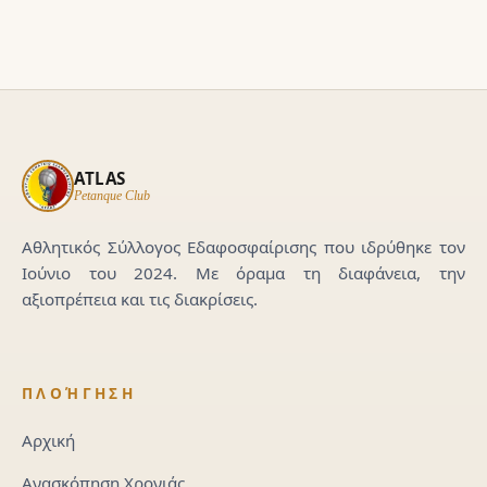
ATLAS
Petanque Club
Αθλητικός Σύλλογος Εδαφοσφαίρισης που ιδρύθηκε τον
Ιούνιο του 2024. Με όραμα τη διαφάνεια, την
αξιοπρέπεια και τις διακρίσεις.
ΠΛΟΉΓΗΣΗ
Αρχική
Ανασκόπηση Χρονιάς