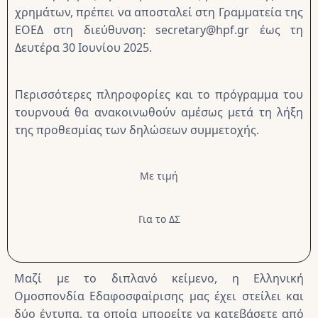
χρημάτων, πρέπει να αποσταλεί στη Γραμματεία της
ΕΟΕΔ στη διεύθυνση: secretary@hpf.gr έως τη
Δευτέρα 30 Ιουνίου 2025.
Περισσότερες πληροφορίες και το πρόγραμμα του
τουρνουά θα ανακοινωθούν αμέσως μετά τη λήξη
της προθεσμίας των δηλώσεων συμμετοχής.
Με τιμή
Για το ΔΣ
Μαζί με το διπλανό κείμενο, η Ελληνική
Ομοσπονδία Εδαφοσφαίρισης μας έχει στείλει και
δύο έντυπα, τα οποία μπορείτε να κατεβάσετε από