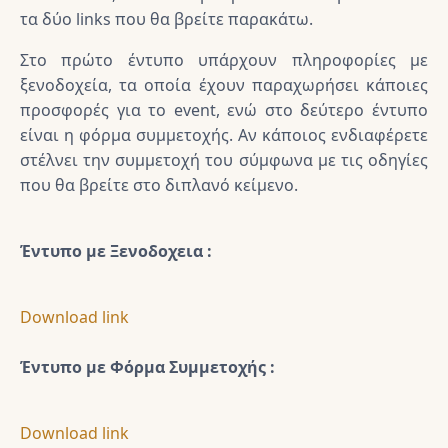
τα δύο links που θα βρείτε παρακάτω.
Στο πρώτο έντυπο υπάρχουν πληροφορίες με
ξενοδοχεία, τα οποία έχουν παραχωρήσει κάποιες
προσφορές για το event, ενώ στο δεύτερο έντυπο
είναι η φόρμα συμμετοχής. Αν κάποιος ενδιαφέρετε
στέλνει την συμμετοχή του σύμφωνα με τις οδηγίες
που θα βρείτε στο διπλανό κείμενο.
Έντυπο με Ξενοδοχεια :
Download link
Έντυπο με Φόρμα Συμμετοχής :
Download link