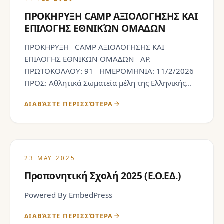
ΠΡΟΚΗΡΥΞΗ CAMP ΑΞΙΟΛΟΓΗΣΗΣ ΚΑΙ
ΕΠΙΛΟΓΗΣ ΕΘΝΙΚΏΝ ΟΜΑΔΩΝ
ΠΡΟΚΗΡΥΞΗ CAMP ΑΞΙΟΛΟΓΗΣΗΣ ΚΑΙ
ΕΠΙΛΟΓΗΣ ΕΘΝΙΚΩΝ ΟΜΑΔΩΝ ΑΡ.
ΠΡΩΤΟΚΟΛΛΟΥ: 91 ΗΜΕΡΟΜΗΝΙΑ: 11/2/2026
ΠΡΟΣ: Αθλητικά Σωματεία μέλη της Ελληνικής...
ΔΙΑΒΆΣΤΕ ΠΕΡΙΣΣΌΤΕΡΑ
23 MAY 2025
Προπονητική Σχολή 2025 (Ε.Ο.ΕΔ.)
Powered By EmbedPress
ΔΙΑΒΆΣΤΕ ΠΕΡΙΣΣΌΤΕΡΑ