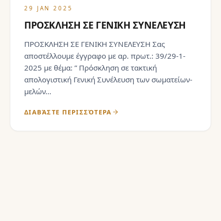
29 JAN 2025
ΠΡΟΣΚΛΗΣΗ ΣΕ ΓΕΝΙΚΗ ΣΥΝΕΛΕΥΣΗ
ΠΡΟΣΚΛΗΣΗ ΣΕ ΓΕΝΙΚΗ ΣΥΝΕΛΕΥΣΗ Σας
αποστέλλουμε έγγραφο με αρ. πρωτ.: 39/29-1-
2025 με θέμα: ” Πρόσκληση σε τακτική
απολογιστική Γενική Συνέλευση των σωματείων-
μελών...
ΔΙΑΒΆΣΤΕ ΠΕΡΙΣΣΌΤΕΡΑ