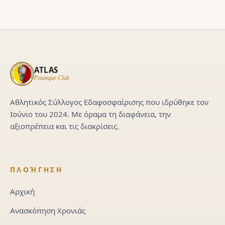
ATLAS
Petanque Club
Αθλητικός Σύλλογος Εδαφοσφαίρισης που ιδρύθηκε τον
Ιούνιο του 2024. Με όραμα τη διαφάνεια, την
αξιοπρέπεια και τις διακρίσεις.
ΠΛΟΉΓΗΣΗ
Αρχική
Ανασκόπηση Χρονιάς