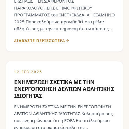
ΕΚΔΗΛΩΣΗ ΕΝΔΙΑΦΕΡΟΝΤΟΣ
ΠΑΡΑΚΟΛΟΥΘΗΣΗΣ ΕΠΙΜΟΡΦΩΤΙΚOΥ
ΠΡΟΓΡΑΜΜΑΤΟΣ του ΙΝΕΠ/ΕΚΔΔΑ: Α΄ ΕΞΑΜΗΝΟ
2025 Παρακαλούμε να προωθηθεί στα μέλη/
αθλητές σας με την επισήμανση ότι αν κάποιος...
ΔΙΑΒΆΣΤΕ ΠΕΡΙΣΣΌΤΕΡΑ
12 FEB 2025
ΕΝΗΜΕΡΩΣΗ ΣΧΕΤΙΚΑ ΜΕ ΤΗΝ
ΕΝΕΡΓΟΠΟΙΗΣΗ ΔΕΛΤΙΩΝ ΑΘΛΗΤΙΚΗΣ
ΙΔΙΟΤΗΤΑΣ
ΕΝΗΜΕΡΩΣΗ ΣΧΕΤΙΚΑ ΜΕ ΤΗΝ ΕΝΕΡΓΟΠΟΙΗΣΗ
ΔΕΛΤΙΩΝ ΑΘΛΗΤΙΚΗΣ ΙΔΙΟΤΗΤΑΣ Καλησπέρα σας,
σας ενημερώνουμε ότι η ΕΟΕΔ θα στείλει άμεσα
ενημέρωση στα σωματεία-μέλη της...