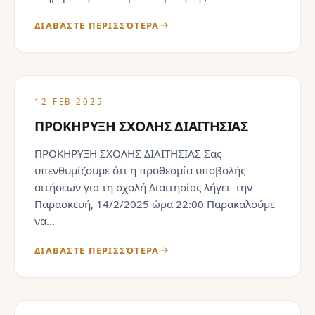
ΔΙΑΒΆΣΤΕ ΠΕΡΙΣΣΌΤΕΡΑ
12 FEB 2025
ΠΡΟΚΗΡΥΞΗ ΣΧΟΛΗΣ ΔΙΑΙΤΗΣΙΑΣ
ΠΡΟΚΗΡΥΞΗ ΣΧΟΛΗΣ ΔΙΑΙΤΗΣΙΑΣ Σας
υπενθυμίζουμε ότι η προθεσμία υποβολής
αιτήσεων για τη σχολή Διαιτησίας λήγει την
Παρασκευή, 14/2/2025 ώρα 22:00 Παρακαλούμε
να...
ΔΙΑΒΆΣΤΕ ΠΕΡΙΣΣΌΤΕΡΑ