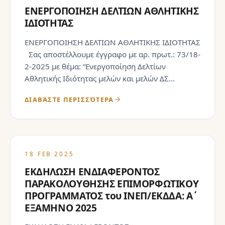
ΕΝΕΡΓΟΠΟΙΗΣΗ ΔΕΛΤΙΩΝ ΑΘΛΗΤΙΚΗΣ
ΙΔΙΟΤΗΤΑΣ
ΕΝΕΡΓΟΠΟΙΗΣΗ ΔΕΛΤΙΩΝ ΑΘΛΗΤΙΚΗΣ ΙΔΙΟΤΗΤΑΣ
Σας αποστέλλουμε έγγραφο με αρ. πρωτ.: 73/18-
2-2025 με θέμα: “Ενεργοποίηση Δελτίων
Αθλητικής Ιδιότητας μελών και μελών ΔΣ...
ΔΙΑΒΆΣΤΕ ΠΕΡΙΣΣΌΤΕΡΑ
18 FEB 2025
ΕΚΔΗΛΩΣΗ ΕΝΔΙΑΦΕΡΟΝΤΟΣ
ΠΑΡΑΚΟΛΟΥΘΗΣΗΣ ΕΠΙΜΟΡΦΩΤΙΚOΥ
ΠΡΟΓΡΑΜΜΑΤΟΣ του ΙΝΕΠ/ΕΚΔΔΑ: Α΄
ΕΞΑΜΗΝΟ 2025