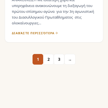
υπερηφάνεια ανακοινώνουμε τη διεξαγωγή του
πρώτου επίσημου αγώνα για την 3η αγωνιστική
του Διασυλλογικού Πρωταθληματος στις
ολοκαίνουργιες...
ΔΙΑΒΆΣΤΕ ΠΕΡΙΣΣΌΤΕΡΑ
1
2
3
→