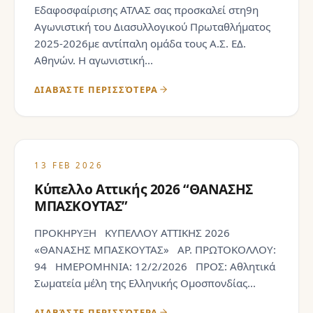
Εδαφοσφαίρισης ΑΤΛΑΣ σας προσκαλεί στη9η
Αγωνιστική του Διασυλλογικού Πρωταθλήματος
2025-2026με αντίπαλη ομάδα τους Α.Σ. ΕΔ.
Αθηνών. Η αγωνιστική...
ΔΙΑΒΆΣΤΕ ΠΕΡΙΣΣΌΤΕΡΑ
13 FEB 2026
Κύπελλο Αττικής 2026 “ΘΑΝΑΣΗΣ
ΜΠΑΣΚΟΥΤΑΣ”
ΠΡΟΚΗΡΥΞΗ ΚΥΠΕΛΛΟΥ ΑΤΤΙΚΗΣ 2026
«ΘΑΝΑΣΗΣ ΜΠΑΣΚΟΥΤΑΣ» ΑΡ. ΠΡΩΤΟΚΟΛΛΟΥ:
94 ΗΜΕΡΟΜΗΝΙΑ: 12/2/2026 ΠΡΟΣ: Αθλητικά
Σωματεία μέλη της Ελληνικής Ομοσπονδίας...
ΔΙΑΒΆΣΤΕ ΠΕΡΙΣΣΌΤΕΡΑ