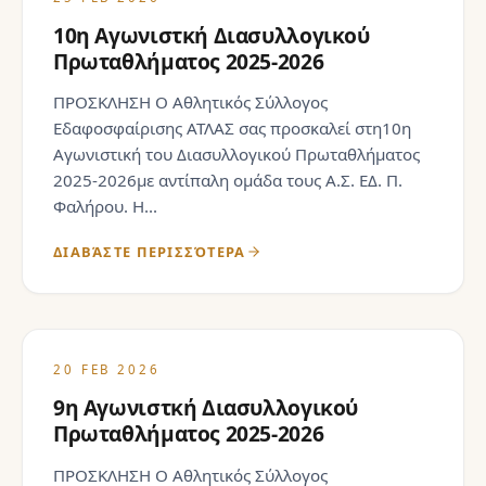
10η Αγωνιστκή Διασυλλογικού
Πρωταθλήματος 2025-2026
ΠΡΟΣΚΛΗΣΗ Ο Αθλητικός Σύλλογος
Εδαφοσφαίρισης ΑΤΛΑΣ σας προσκαλεί στη10η
Αγωνιστική του Διασυλλογικού Πρωταθλήματος
2025-2026με αντίπαλη ομάδα τους Α.Σ. ΕΔ. Π.
Φαλήρου. Η...
ΔΙΑΒΆΣΤΕ ΠΕΡΙΣΣΌΤΕΡΑ
20 FEB 2026
9η Αγωνιστκή Διασυλλογικού
Πρωταθλήματος 2025-2026
ΠΡΟΣΚΛΗΣΗ Ο Αθλητικός Σύλλογος