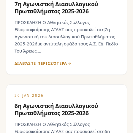
7η Αγωνιστκή Διασυλλογικού
Πρωταθλήματος 2025-2026
ΠΡΟΣΚΛΗΣΗ Ο Αθλητικός Σύλλογος
Εδαφοσφαίρισης ΑΤΛΑΣ σας προσκαλεί στη7η
Αγωνιστική του Διασυλλογικού Πρωταθλήματος
2025-2026με αντίπαλη ομάδα τους Α.Σ. ΕΔ. Πεδίο
Του Άρεως....
ΔΙΑΒΆΣΤΕ ΠΕΡΙΣΣΌΤΕΡΑ
20 JAN 2026
6η Αγωνιστκή Διασυλλογικού
Πρωταθλήματος 2025-2026
ΠΡΟΣΚΛΗΣΗ Ο Αθλητικός Σύλλογος
Εδαφοσφαίρισης ΑΤΛΑΣ σας προσκαλεί στη6η