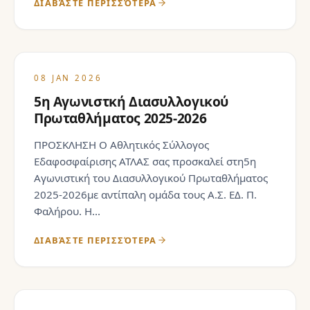
ΔΙΑΒΆΣΤΕ ΠΕΡΙΣΣΌΤΕΡΑ
08 JAN 2026
5η Αγωνιστκή Διασυλλογικού
Πρωταθλήματος 2025-2026
ΠΡΟΣΚΛΗΣΗ Ο Αθλητικός Σύλλογος
Εδαφοσφαίρισης ΑΤΛΑΣ σας προσκαλεί στη5η
Αγωνιστική του Διασυλλογικού Πρωταθλήματος
2025-2026με αντίπαλη ομάδα τους Α.Σ. ΕΔ. Π.
Φαλήρου. Η...
ΔΙΑΒΆΣΤΕ ΠΕΡΙΣΣΌΤΕΡΑ