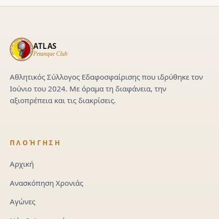
ATLAS
Petanque Club
Αθλητικός Σύλλογος Εδαφοσφαίρισης που ιδρύθηκε τον
Ιούνιο του 2024. Με όραμα τη διαφάνεια, την
αξιοπρέπεια και τις διακρίσεις.
ΠΛΟΉΓΗΣΗ
Αρχική
Ανασκόπηση Χρονιάς
Αγώνες