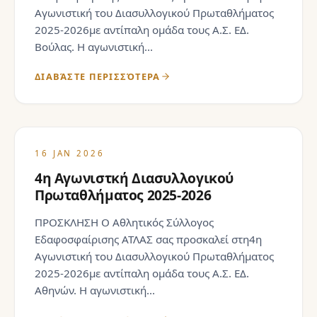
Αγωνιστική του Διασυλλογικού Πρωταθλήματος
2025-2026με αντίπαλη ομάδα τους Α.Σ. ΕΔ.
Βούλας. Η αγωνιστική...
ΔΙΑΒΆΣΤΕ ΠΕΡΙΣΣΌΤΕΡΑ
16 JAN 2026
4η Αγωνιστκή Διασυλλογικού
Πρωταθλήματος 2025-2026
ΠΡΟΣΚΛΗΣΗ Ο Αθλητικός Σύλλογος
Εδαφοσφαίρισης ΑΤΛΑΣ σας προσκαλεί στη4η
Αγωνιστική του Διασυλλογικού Πρωταθλήματος
2025-2026με αντίπαλη ομάδα τους Α.Σ. ΕΔ.
Αθηνών. Η αγωνιστική...