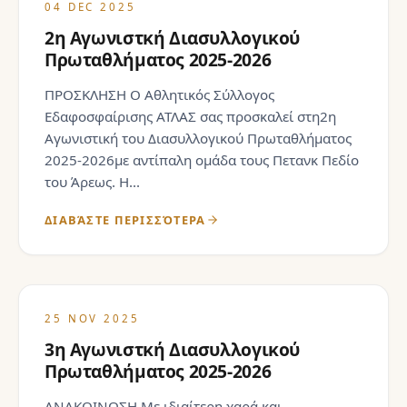
04 DEC 2025
2η Αγωνιστκή Διασυλλογικού
Πρωταθλήματος 2025-2026
ΠΡΟΣΚΛΗΣΗ Ο Αθλητικός Σύλλογος
Εδαφοσφαίρισης ΑΤΛΑΣ σας προσκαλεί στη2η
Αγωνιστική του Διασυλλογικού Πρωταθλήματος
2025-2026με αντίπαλη ομάδα τους Πετανκ Πεδίο
του Άρεως. Η...
ΔΙΑΒΆΣΤΕ ΠΕΡΙΣΣΌΤΕΡΑ
25 NOV 2025
3η Αγωνιστκή Διασυλλογικού
Πρωταθλήματος 2025-2026
ΑΝΑΚΟΙΝΩΣΗ Με ιδιαίτερη χαρά και