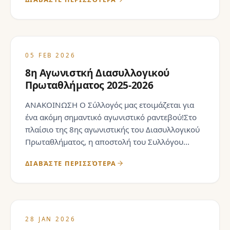
05 FEB 2026
8η Αγωνιστκή Διασυλλογικού
Πρωταθλήματος 2025-2026
ΑΝΑΚΟΙΝΩΣΗ Ο Σύλλογός μας ετοιμάζεται για
ένα ακόμη σημαντικό αγωνιστικό ραντεβού!Στο
πλαίσιο της 8ης αγωνιστικής του Διασυλλογικού
Πρωταθλήματος, η αποστολή του Συλλόγου...
ΔΙΑΒΆΣΤΕ ΠΕΡΙΣΣΌΤΕΡΑ
28 JAN 2026