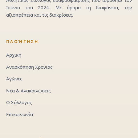
Αθλητικός Σύλλογος Εδαφοσφαίρισης που ιδρύθηκε τον
Ιούνιο του 2024. Με όραμα τη διαφάνεια, την
αξιοπρέπεια και τις διακρίσεις.
ΠΛΟΉΓΗΣΗ
Αρχική
Ανασκόπηση Χρονιάς
Αγώνες
Νέα & Ανακοινώσεις
Ο Σύλλογος
Επικοινωνία