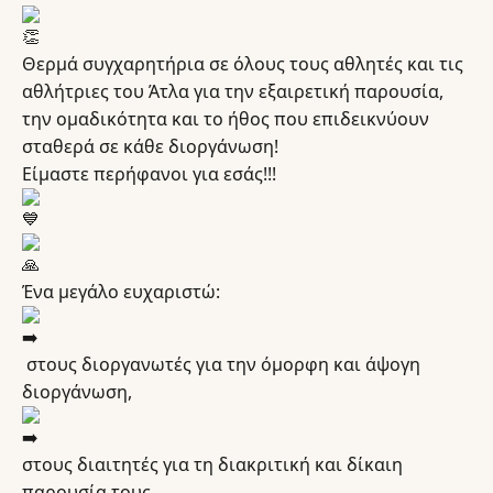
Θερμά συγχαρητήρια σε όλους τους αθλητές και τις
αθλήτριες του Άτλα για την εξαιρετική παρουσία,
την ομαδικότητα και το ήθος που επιδεικνύουν
σταθερά σε κάθε διοργάνωση!
Είμαστε περήφανοι για εσάς!!!
Ένα μεγάλο ευχαριστώ:
️ στους διοργανωτές για την όμορφη και άψογη
διοργάνωση,
στους διαιτητές για τη διακριτική και δίκαιη
παρουσία τους,