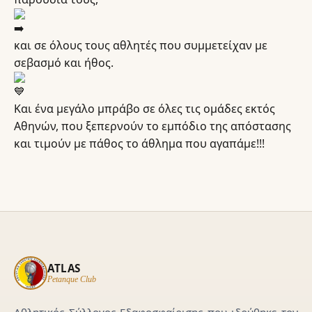
και σε όλους τους αθλητές που συμμετείχαν με
σεβασμό και ήθος.
Και ένα μεγάλο μπράβο σε όλες τις ομάδες εκτός
Αθηνών, που ξεπερνούν το εμπόδιο της απόστασης
και τιμούν με πάθος το άθλημα που αγαπάμε!!!
ATLAS
Petanque Club